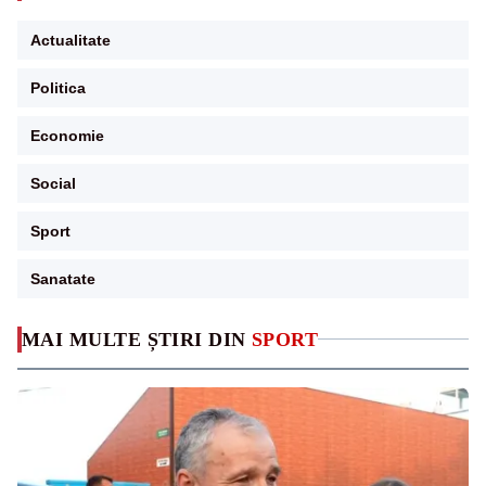
Actualitate
Politica
Economie
Social
Sport
Sanatate
MAI MULTE ȘTIRI DIN
SPORT