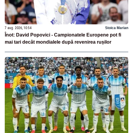
7 aug. 2026, 10:54
Stoica Marian
Înot: David Popovici - Campionatele Europene pot fi
mai tari decât mondialele după revenirea rușilor