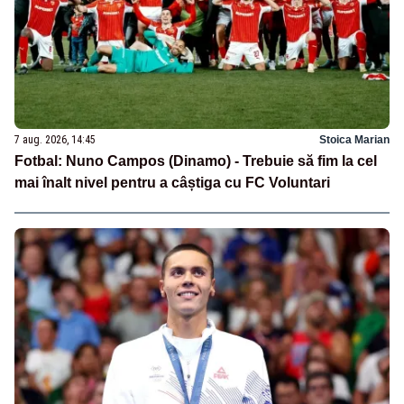
7 aug. 2026, 14:45
Stoica Marian
Fotbal: Nuno Campos (Dinamo) - Trebuie să fim la cel
mai înalt nivel pentru a câștiga cu FC Voluntari