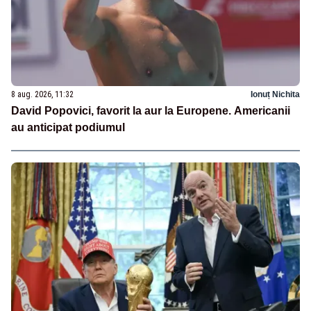
8 aug. 2026, 11:32
Ionuț Nichita
David Popovici, favorit la aur la Europene. Americanii
au anticipat podiumul