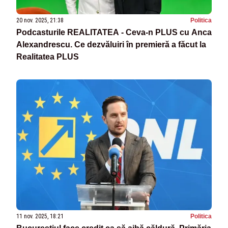
20 nov. 2025, 21:38
Politica
Podcasturile REALITATEA - Ceva-n PLUS cu Anca
Alexandrescu. Ce dezvăluiri în premieră a făcut la
Realitatea PLUS
11 nov. 2025, 18:21
Politica