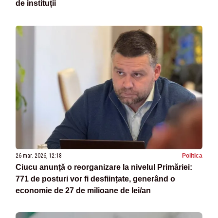
de instituții
26 mar. 2026, 12:18
Politica
Ciucu anunță o reorganizare la nivelul Primăriei:
771 de posturi vor fi desființate, generând o
economie de 27 de milioane de lei/an