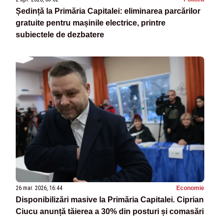
Ședință la Primăria Capitalei: eliminarea parcărilor
gratuite pentru mașinile electrice, printre
subiectele de dezbatere
26 mar. 2026, 16:44
Economie
Disponibilizări masive la Primăria Capitalei. Ciprian
Ciucu anunță tăierea a 30% din posturi și comasări