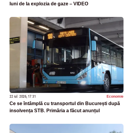
luni de la explozia de gaze – VIDEO
22 iul. 2026, 17:31
Economie
Ce se întâmplă cu transportul din București după
insolvența STB. Primăria a făcut anunțul