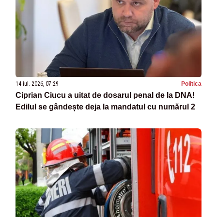
14 iul. 2026, 07:29
Politica
Ciprian Ciucu a uitat de dosarul penal de la DNA!
Edilul se gândește deja la mandatul cu numărul 2