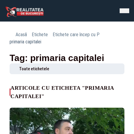
Acasă
Etichete
Etichete care încep cu P
primaria capitalei
Tag: primaria capitalei
Toate etichetele
ARTICOLE CU ETICHETA "PRIMARIA
CAPITALEI"