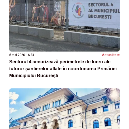
6 mai 2026, 16:33
Actualitate
Sectorul 4 securizează perimetrele de lucru ale
tuturor șantierelor aflate în coordonarea Primăriei
Municipiului București