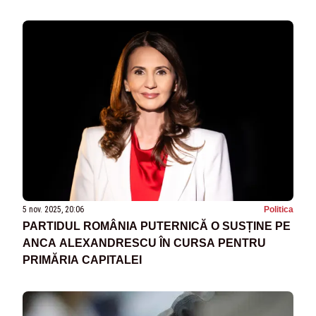
VIDEO
5 nov. 2025, 20:06
Politica
PARTIDUL ROMÂNIA PUTERNICĂ O SUSȚINE PE
ANCA ALEXANDRESCU ÎN CURSA PENTRU
PRIMĂRIA CAPITALEI