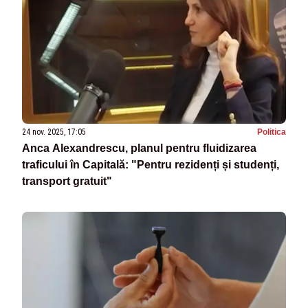
24 nov. 2025, 17:05
Politica
Anca Alexandrescu, planul pentru fluidizarea
traficului în Capitală: "Pentru rezidenți și studenți,
transport gratuit"