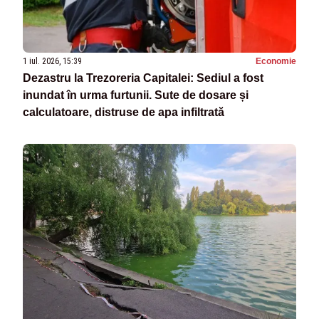
1 iul. 2026, 15:39
Economie
Dezastru la Trezoreria Capitalei: Sediul a fost
inundat în urma furtunii. Sute de dosare și
calculatoare, distruse de apa infiltrată