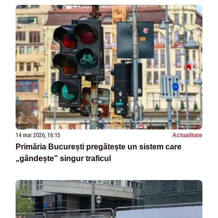
14 mai 2026, 16:15
Actualitate
Primăria București pregătește un sistem care
„gândește” singur traficul