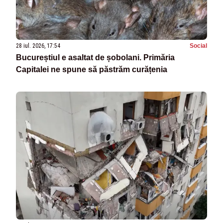
28 iul. 2026, 17:54
Social
Bucureștiul e asaltat de șobolani. Primăria
Capitalei ne spune să păstrăm curățenia