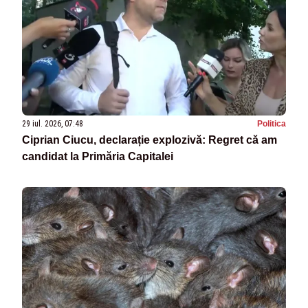
29 iul. 2026, 07:48
Politica
Ciprian Ciucu, declarație explozivă: Regret că am
candidat la Primăria Capitalei