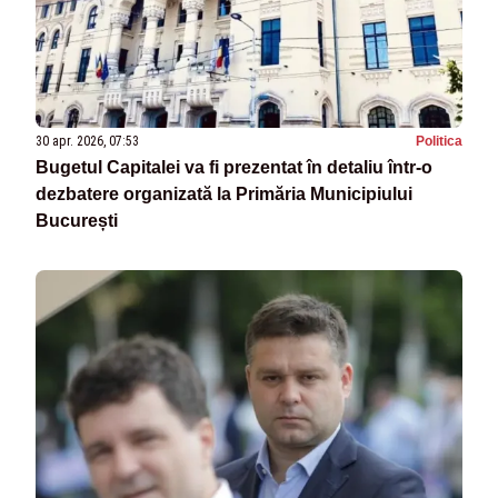
30 apr. 2026, 07:53
Politica
Bugetul Capitalei va fi prezentat în detaliu într-o
dezbatere organizată la Primăria Municipiului
București