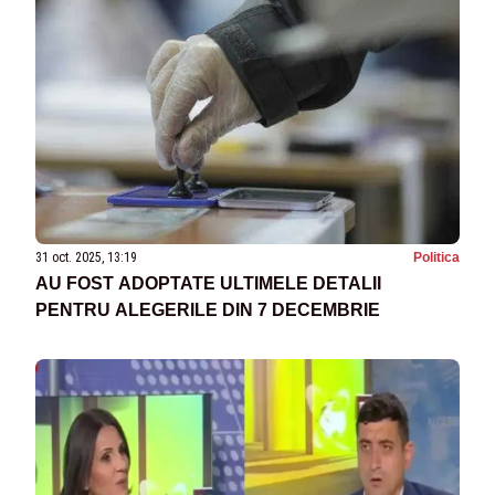
31 oct. 2025, 13:19
Politica
AU FOST ADOPTATE ULTIMELE DETALII
PENTRU ALEGERILE DIN 7 DECEMBRIE