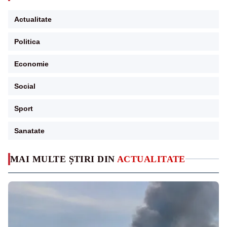
Actualitate
Politica
Economie
Social
Sport
Sanatate
MAI MULTE ȘTIRI DIN
ACTUALITATE