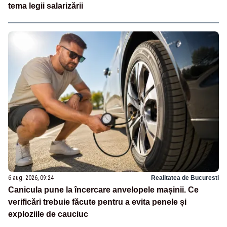
tema legii salarizării
6 aug. 2026, 09:24
Realitatea de Bucuresti
Canicula pune la încercare anvelopele mașinii. Ce
verificări trebuie făcute pentru a evita penele și
exploziile de cauciuc