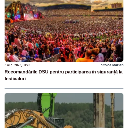
6 aug. 2026, 08:25
Stoica Marian
Recomandările DSU pentru participarea în siguranță la
festivaluri