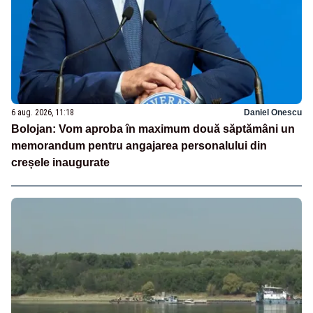
6 aug. 2026, 11:18
Daniel Onescu
Bolojan: Vom aproba în maximum două săptămâni un
memorandum pentru angajarea personalului din
creșele inaugurate