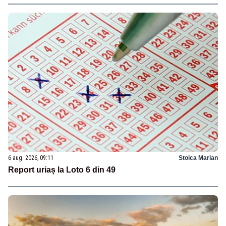
6 aug. 2026, 09:11
Stoica Marian
Report uriaș la Loto 6 din 49