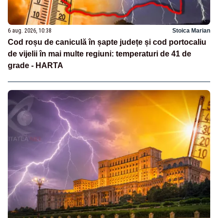
6 aug. 2026, 10:38
Stoica Marian
Cod roșu de caniculă în șapte județe și cod portocaliu
de vijelii în mai multe regiuni: temperaturi de 41 de
grade - HARTA