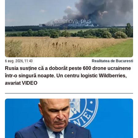
6 aug. 2026, 11:43
Realitatea de Bucuresti
Rusia susține că a doborât peste 600 drone ucrainene
într-o singură noapte. Un centru logistic Wildberries,
avariat VIDEO