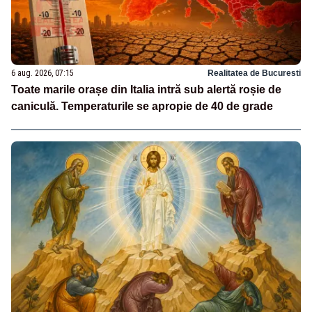
6 aug. 2026, 07:15
Realitatea de Bucuresti
Toate marile orașe din Italia intră sub alertă roșie de
caniculă. Temperaturile se apropie de 40 de grade