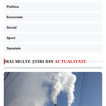
Politica
Economie
Social
Sport
Sanatate
MAI MULTE ȘTIRI DIN
ACTUALITATE