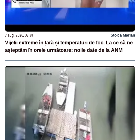
7 aug. 2026, 08:38
Stoica Marian
Vijelii extreme în țară și temperaturi de foc. La ce să ne
așteptăm în orele următoare: noile date de la ANM