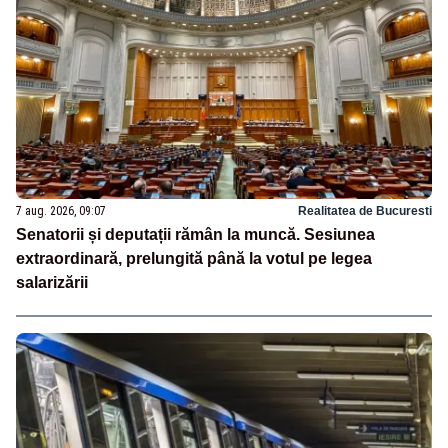
7 aug. 2026, 09:07
Realitatea de Bucuresti
Senatorii și deputații rămân la muncă. Sesiunea
extraordinară, prelungită până la votul pe legea
salarizării