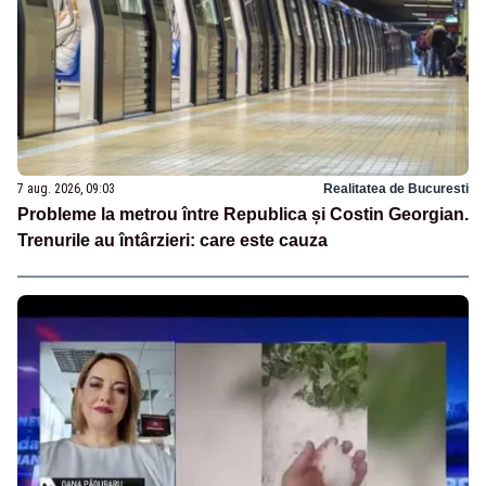
7 aug. 2026, 09:03
Realitatea de Bucuresti
Probleme la metrou între Republica și Costin Georgian.
Trenurile au întârzieri: care este cauza