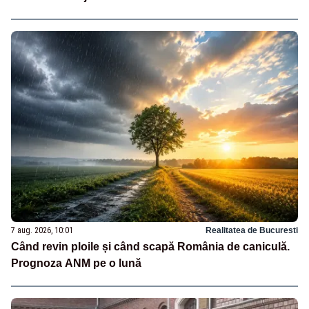
7 aug. 2026, 10:01
Realitatea de Bucuresti
Când revin ploile și când scapă România de caniculă.
Prognoza ANM pe o lună