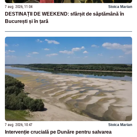
7 aug. 2026, 11:04
Stoica Marian
DESTINAȚII DE WEEKEND: sfârșit de săptămână în
București și în țară
7 aug. 2026, 10:47
Stoica Marian
Intervenție crucială pe Dunăre pentru salvarea