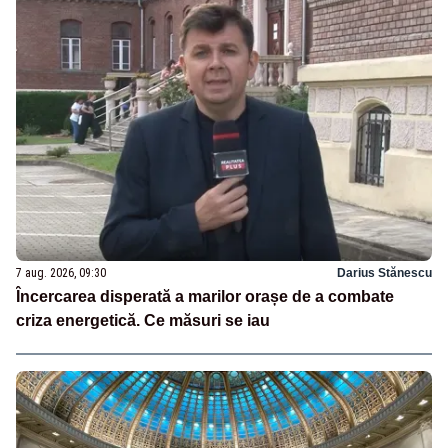
7 aug. 2026, 09:30
Darius Stănescu
Încercarea disperată a marilor orașe de a combate
criza energetică. Ce măsuri se iau