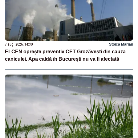
7 aug. 2026, 14:30
Stoica Marian
ELCEN oprește preventiv CET Grozăvești din cauza
caniculei. Apa caldă în București nu va fi afectată