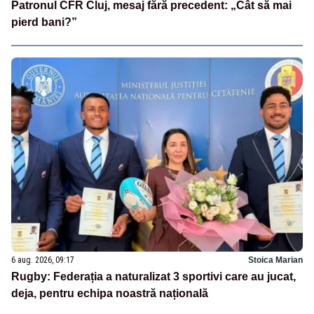
Patronul CFR Cluj, mesaj fără precedent: „Cât să mai
pierd bani?”
6 aug. 2026, 09:17
Stoica Marian
Rugby: Federația a naturalizat 3 sportivi care au jucat,
deja, pentru echipa noastră națională