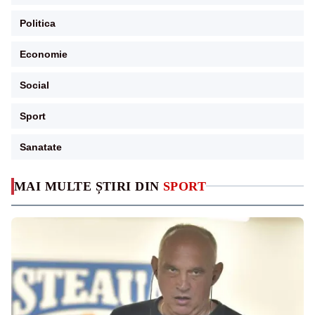
Politica
Economie
Social
Sport
Sanatate
MAI MULTE ȘTIRI DIN
SPORT