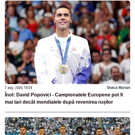
7 aug. 2026, 10:54
Stoica Marian
Înot: David Popovici - Campionatele Europene pot fi
mai tari decât mondialele după revenirea rușilor