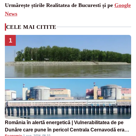
Urmărește știrile Realitatea de Bucuresti și pe
Google
News
CELE MAI CITITE
1
România în alertă energetică | Vulnerabilitatea de pe
Dunăre care pune în pericol Centrala Cernavodă era