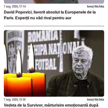
7 aug. 2026, 17:14
Ionuț Nichita
David Popovici, favorit absolut la Europenele de la
Paris. Experții nu văd rival pentru aur
7 aug. 2026, 15:38
Ionuț Nichita
Vedeta de la Survivor, mărturisire emoționantă după