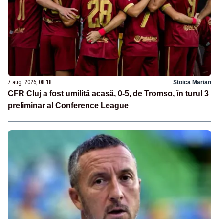
7 aug. 2026, 08:18
Stoica Marian
CFR Cluj a fost umilită acasă, 0-5, de Tromso, în turul 3
preliminar al Conference League