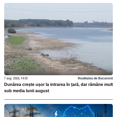
7 aug. 2026, 14:03
Realitatea de Bucuresti
Dunărea crește ușor la intrarea în țară, dar rămâne mult
sub media lunii august