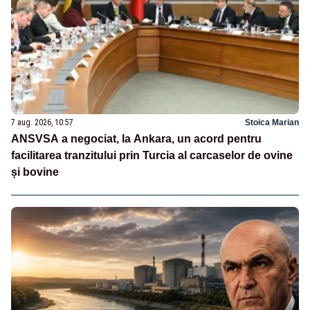
7 aug. 2026, 10:57
Stoica Marian
ANSVSA a negociat, la Ankara, un acord pentru
facilitarea tranzitului prin Turcia al carcaselor de ovine
și bovine