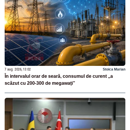
7 aug. 2026, 13:02
Stoica Marian
În intervalul orar de seară, consumul de curent „a
scăzut cu 200-300 de megawați”