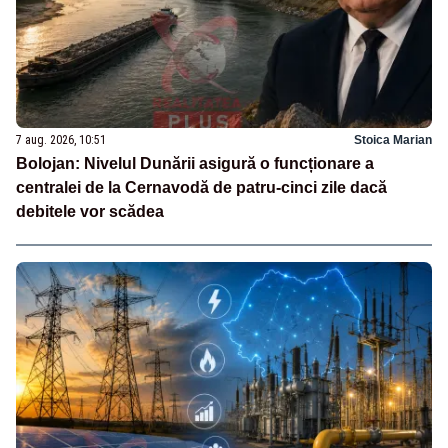
7 aug. 2026, 10:51
Stoica Marian
Bolojan: Nivelul Dunării asigură o funcționare a
centralei de la Cernavodă de patru-cinci zile dacă
debitele vor scădea