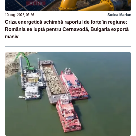
10 aug. 2026, 08:26
Stoica Marian
Criza energetică schimbă raportul de forțe în regiune:
România se luptă pentru Cernavodă, Bulgaria exportă
masiv