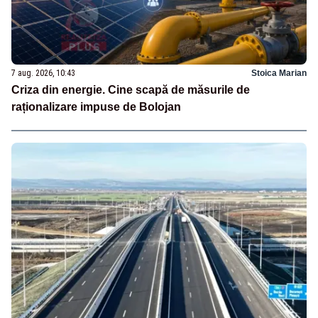
7 aug. 2026, 10:43
Stoica Marian
Criza din energie. Cine scapă de măsurile de
raționalizare impuse de Bolojan