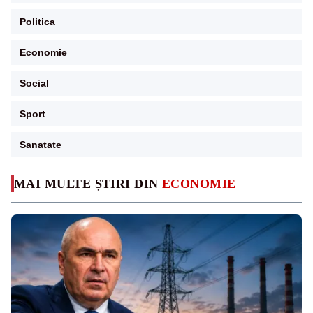
Politica
Economie
Social
Sport
Sanatate
MAI MULTE ȘTIRI DIN
ECONOMIE