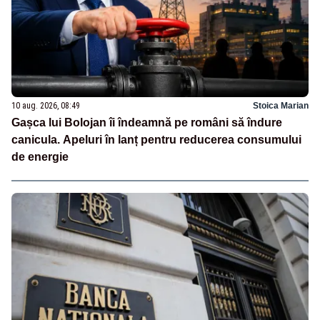
10 aug. 2026, 08:49
Stoica Marian
Gașca lui Bolojan îi îndeamnă pe români să îndure
canicula. Apeluri în lanț pentru reducerea consumului
de energie