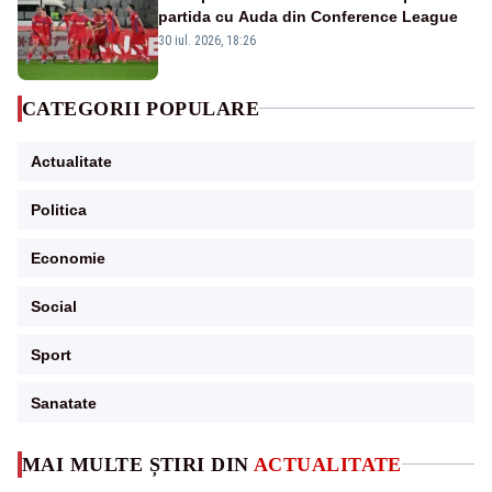
partida cu Auda din Conference League
30 iul. 2026, 18:26
CATEGORII POPULARE
Actualitate
Politica
Economie
Social
Sport
Sanatate
MAI MULTE ȘTIRI DIN
ACTUALITATE