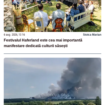
6 aug. 2026, 13:16
Stoica Marian
Festivalul Haferland este cea mai importantă
manifestare dedicată culturii săsești