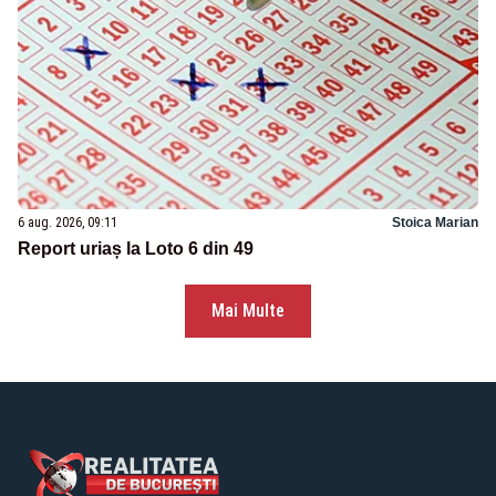
6 aug. 2026, 09:11
Stoica Marian
Report uriaș la Loto 6 din 49
Mai Multe