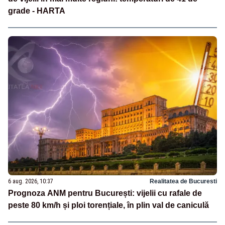
grade - HARTA
6 aug. 2026, 10:37
Realitatea de Bucuresti
Prognoza ANM pentru București: vijelii cu rafale de
peste 80 km/h și ploi torențiale, în plin val de caniculă