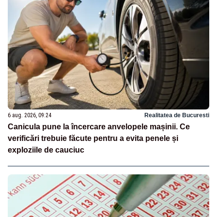
6 aug. 2026, 09:24
Realitatea de Bucuresti
Canicula pune la încercare anvelopele mașinii. Ce
verificări trebuie făcute pentru a evita penele și
exploziile de cauciuc