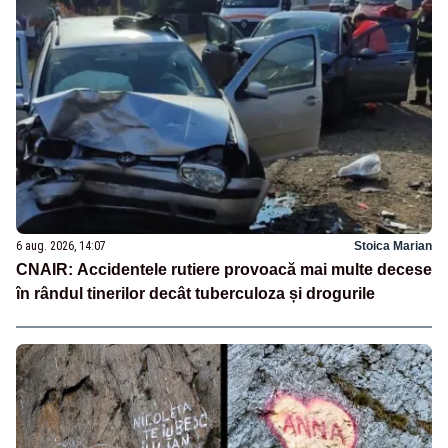
6 aug. 2026, 14:07
Stoica Marian
CNAIR: Accidentele rutiere provoacă mai multe decese
în rândul tinerilor decât tuberculoza și drogurile