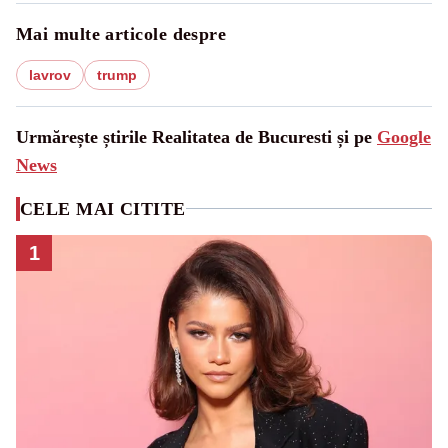
Mai multe articole despre
lavrov
trump
Urmărește știrile Realitatea de Bucuresti și pe
Google
News
CELE MAI CITITE
1