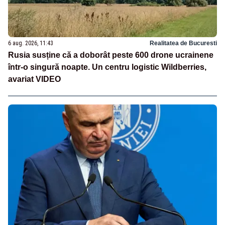
6 aug. 2026, 11:43
Realitatea de Bucuresti
Rusia susține că a doborât peste 600 drone ucrainene
într-o singură noapte. Un centru logistic Wildberries,
avariat VIDEO