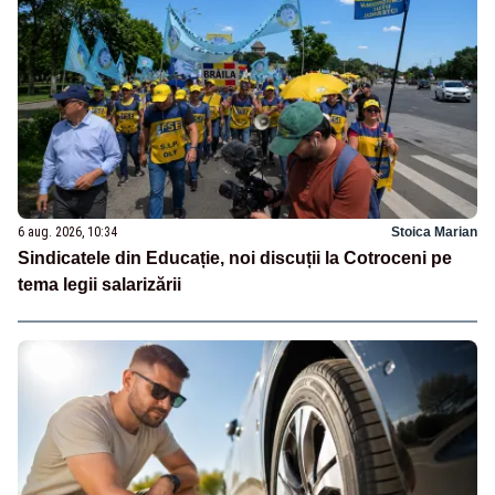
6 aug. 2026, 10:34
Stoica Marian
Sindicatele din Educație, noi discuții la Cotroceni pe
tema legii salarizării