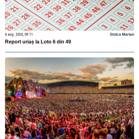
6 aug. 2026, 09:11
Stoica Marian
Report uriaș la Loto 6 din 49