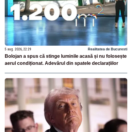
5 aug. 2026, 22:29
Realitatea de Bucuresti
Bolojan a spus că stinge luminile acasă și nu folosește
aerul condiționat. Adevărul din spatele declarațiilor