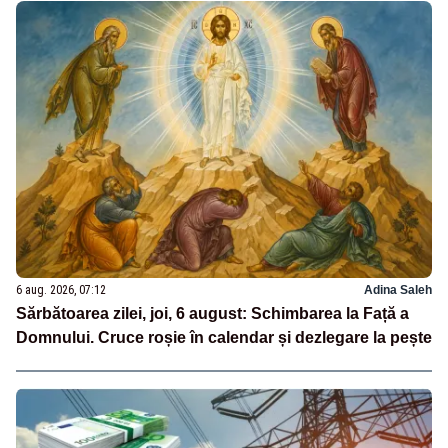
6 aug. 2026, 07:12
Adina Saleh
Sărbătoarea zilei, joi, 6 august: Schimbarea la Față a
Domnului. Cruce roșie în calendar și dezlegare la pește