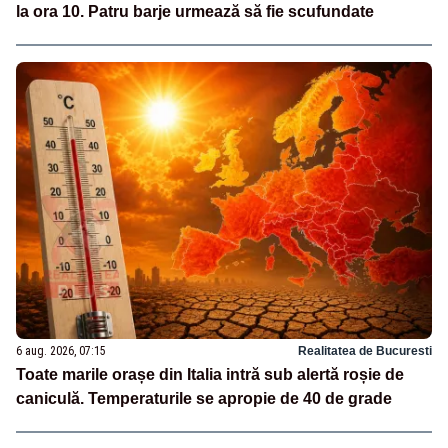
la ora 10. Patru barje urmează să fie scufundate
6 aug. 2026, 07:15
Realitatea de Bucuresti
Toate marile orașe din Italia intră sub alertă roșie de
caniculă. Temperaturile se apropie de 40 de grade