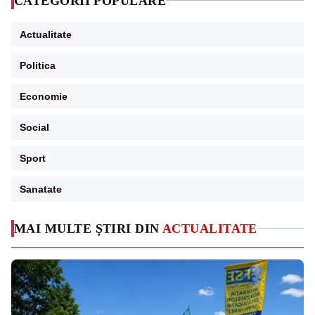
CATEGORII POPULARE
Actualitate
Politica
Economie
Social
Sport
Sanatate
MAI MULTE ȘTIRI DIN
ACTUALITATE