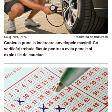
6 aug. 2026, 09:24
Realitatea de Bucuresti
Canicula pune la încercare anvelopele mașinii. Ce
verificări trebuie făcute pentru a evita penele și
exploziile de cauciuc