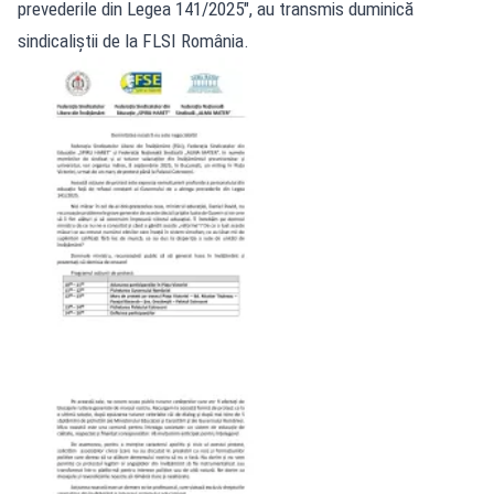
prevederile din Legea 141/2025", au transmis duminică
sindicaliștii de la FLSI România.