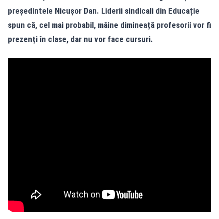
președintele Nicușor Dan. Liderii sindicali din Educație
spun că, cel mai probabil, mâine dimineață profesorii vor fi
prezenți în clase, dar nu vor face cursuri.