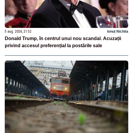
5 aug. 2026, 21:52
Ionuț Nichita
Donald Trump, în centrul unui nou scandal. Acuzații
privind accesul preferențial la postările sale