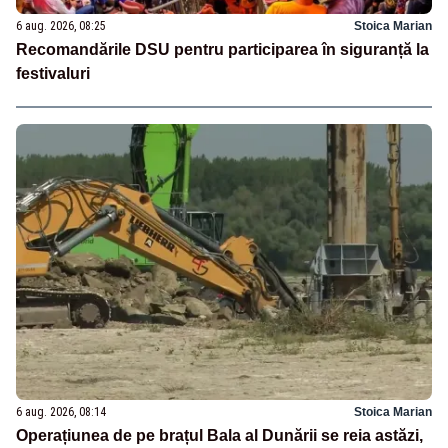
6 aug. 2026, 08:25
Stoica Marian
Recomandările DSU pentru participarea în siguranță la
festivaluri
6 aug. 2026, 08:14
Stoica Marian
Operațiunea de pe brațul Bala al Dunării se reia astăzi,