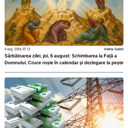
6 aug. 2026, 07:12
Adina Saleh
Sărbătoarea zilei, joi, 6 august: Schimbarea la Față a
Domnului. Cruce roșie în calendar și dezlegare la pește