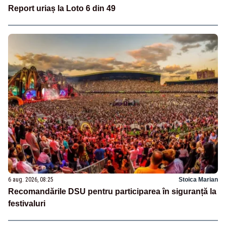
Report uriaș la Loto 6 din 49
6 aug. 2026, 08:25
Stoica Marian
Recomandările DSU pentru participarea în siguranță la
festivaluri