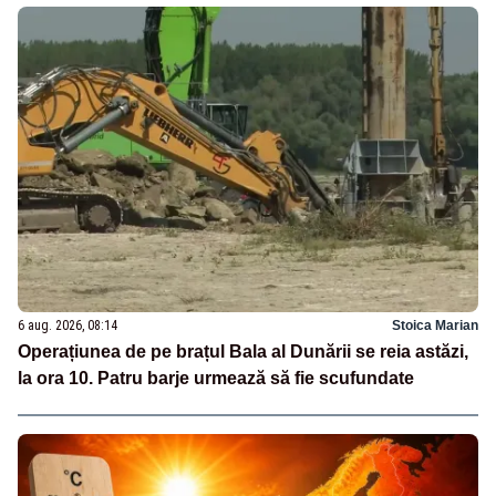
6 aug. 2026, 08:14
Stoica Marian
Operațiunea de pe brațul Bala al Dunării se reia astăzi,
la ora 10. Patru barje urmează să fie scufundate