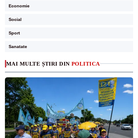
Economie
Social
Sport
Sanatate
MAI MULTE ȘTIRI DIN
POLITICA