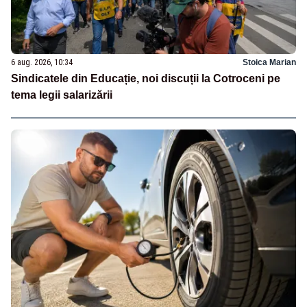
6 aug. 2026, 10:34
Stoica Marian
Sindicatele din Educație, noi discuții la Cotroceni pe
tema legii salarizării