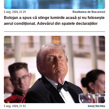
5 aug. 2026, 22:29
Realitatea de Bucuresti
Bolojan a spus că stinge luminile acasă și nu folosește
aerul condiționat. Adevărul din spatele declarațiilor
5 aug. 2026, 21:52
Ionuț Nichita