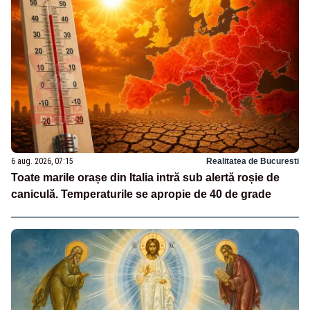
6 aug. 2026, 07:15
Realitatea de Bucuresti
Toate marile orașe din Italia intră sub alertă roșie de
caniculă. Temperaturile se apropie de 40 de grade