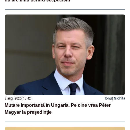
8 aug. 2026, 15:42
Ionuț Nichita
Mutare importantă în Ungaria. Pe cine vrea Péter
Magyar la președinție