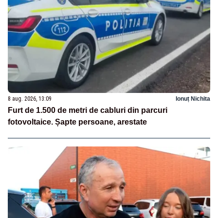
8 aug. 2026, 13:09
Ionuț Nichita
Furt de 1.500 de metri de cabluri din parcuri
fotovoltaice. Șapte persoane, arestate