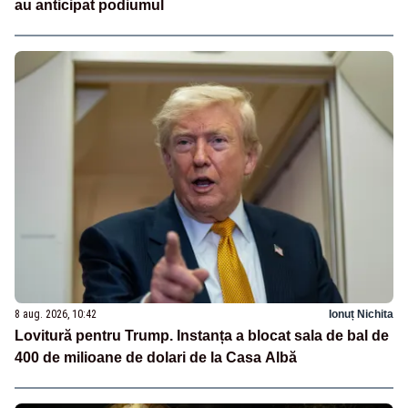
au anticipat podiumul
8 aug. 2026, 10:42
Ionuț Nichita
Lovitură pentru Trump. Instanța a blocat sala de bal de
400 de milioane de dolari de la Casa Albă