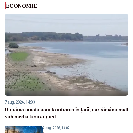
ECONOMIE
7 aug. 2026, 14:03
Dunărea crește ușor la intrarea în țară, dar rămâne mult
sub media lunii august
7 aug. 2026, 13:02