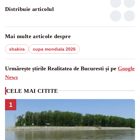
Distribuie articolul
Mai multe articole despre
shakira
cupa mondiala 2026
Urmărește știrile Realitatea de Bucuresti și pe
Google
News
CELE MAI CITITE
1