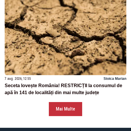
7 aug. 2026, 12:55
Stoica Marian
Seceta lovește România! RESTRICȚII la consumul de
apă în 141 de localități din mai multe județe
Mai Multe