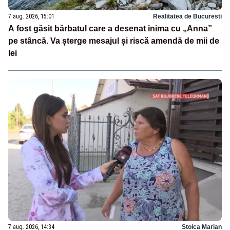
7 aug. 2026, 15:01
Realitatea de Bucuresti
A fost găsit bărbatul care a desenat inima cu „Anna”
pe stâncă. Va șterge mesajul și riscă amendă de mii de
lei
7 aug. 2026, 14:34
Stoica Marian