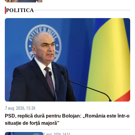
POLITICA
7 aug. 2026, 15:26
PSD, replică dură pentru Bolojan: „România este într-o
situație de forță majoră”
7 aug. 2026, 14:51