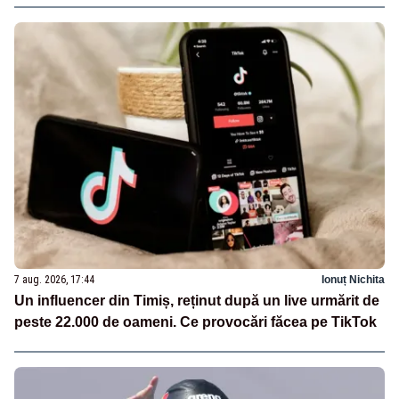
7 aug. 2026, 17:44
Ionuț Nichita
Un influencer din Timiș, reținut după un live urmărit de
peste 22.000 de oameni. Ce provocări făcea pe TikTok