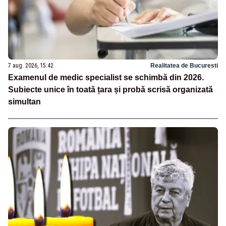
7 aug. 2026, 15:42
Realitatea de Bucuresti
Examenul de medic specialist se schimbă din 2026.
Subiecte unice în toată țara și probă scrisă organizată
simultan