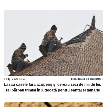
7 aug. 2026, 13:09
Realitatea de Bucuresti
Lăsau casele fără acoperiș și cereau zeci de mii de lei.
Trei bărbați trimiși în judecată pentru șantaj și tâlhărie