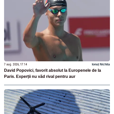
7 aug. 2026, 17:14
Ionuț Nichita
David Popovici, favorit absolut la Europenele de la
Paris. Experții nu văd rival pentru aur