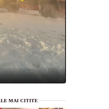
LE MAI CITITE