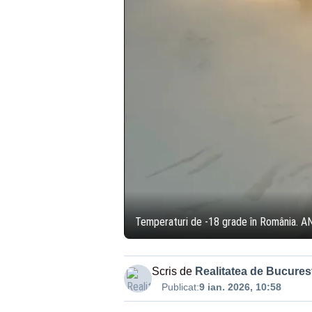
Temperaturi de -18 grade în România. AN
Scris de
Realitatea de Bucurest
Publicat:
9 ian. 2026, 10:58