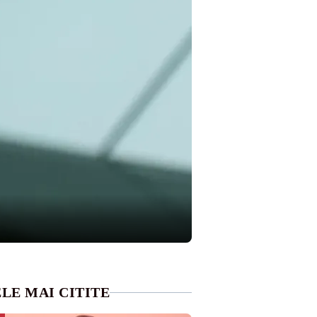
LE MAI CITITE