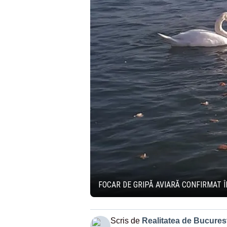
FOCAR DE GRIPĂ AVIARĂ CONFIRMAT 
Scris de
Realitatea de Bucurest