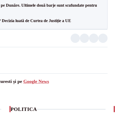
pe Dunăre. Ultimele două barje sunt scufundate pentru
? Decizia luată de Curtea de Justiție a UE
uresti și pe
Google News
POLITICA