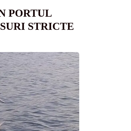
ÎN PORTUL
SURI STRICTE