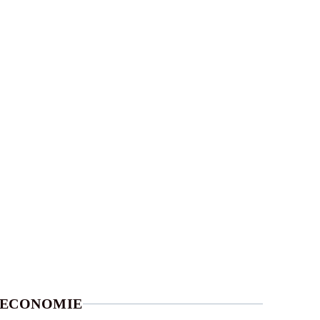
ECONOMIE