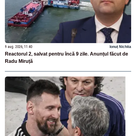
9 aug. 2026, 11:40
Ionuț Nichita
Reactorul 2, salvat pentru încă 9 zile. Anunțul făcut de
Radu Miruță