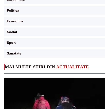
Politica
Economie
Social
Sport
Sanatate
MAI MULTE ȘTIRI DIN
ACTUALITATE