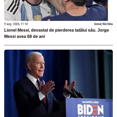
9 aug. 2026, 11:10
Ionuț Nichita
Lionel Messi, devastat de pierderea tatălui său. Jorge
Messi avea 68 de ani