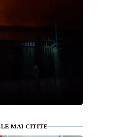
LE MAI CITITE