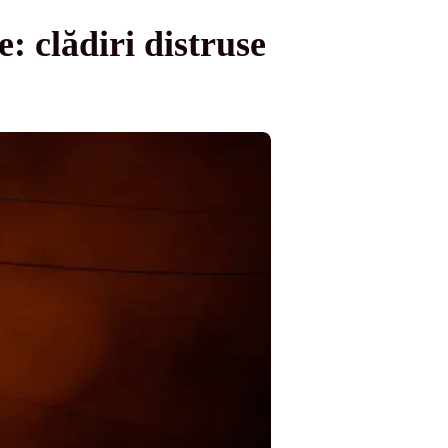
e: clădiri distruse