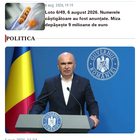
6 aug. 2026, 19:19
Loto 6/49, 6 august 2026. Numerele
câștigătoare au fost anunțate. Miza
depășește 9 milioane de euro
POLITICA