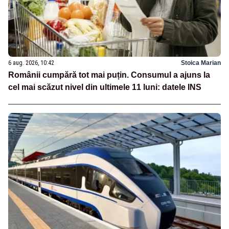
6 aug. 2026, 10:42
Stoica Marian
Românii cumpără tot mai puțin. Consumul a ajuns la
cel mai scăzut nivel din ultimele 11 luni: datele INS