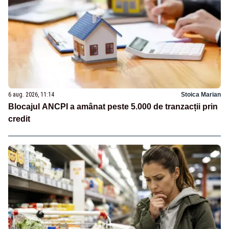
6 aug. 2026, 11:14
Stoica Marian
Blocajul ANCPI a amânat peste 5.000 de tranzacții prin
credit