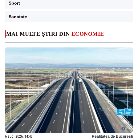
Sport
Sanatate
MAI MULTE ȘTIRI DIN
ECONOMIE
6 aug. 2026, 14:43
Realitatea de Bucuresti