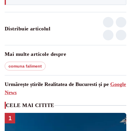
Distribuie articolul
Mai multe articole despre
comuna faliment
Urmărește știrile Realitatea de Bucuresti și pe
Google
News
CELE MAI CITITE
1