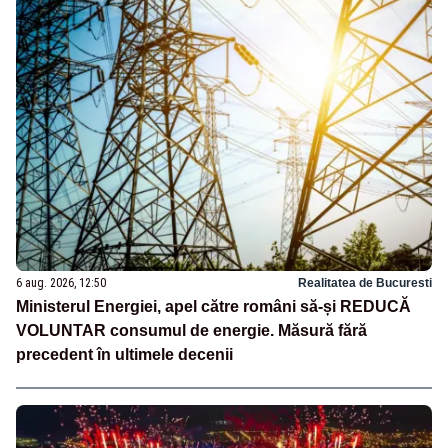
6 aug. 2026, 12:50
Realitatea de Bucuresti
Ministerul Energiei, apel către români să-și REDUCĂ
VOLUNTAR consumul de energie. Măsură fără
precedent în ultimele decenii