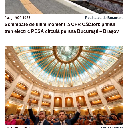
6 aug. 2026, 10:38
Realitatea de Bucuresti
Schimbare de ultim moment la CFR Călători: primul
tren electric PESA circulă pe ruta București – Brașov