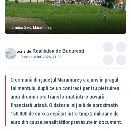
Comuna Șieu, Maramureș
Realitatea de Bucuresti
Scris de
Publicat:
8 iul. 2026, 11:30
O comună din județul Maramureș a ajuns în pragul
falimentului după ce un contract pentru pietruirea
unor drumuri s-a transformat într-o povară
financiară uriașă. O datorie inițială de aproximativ
150.000 de euro a depășit între timp 2 milioane de
euro din cauza penalităților prevăzute în document.