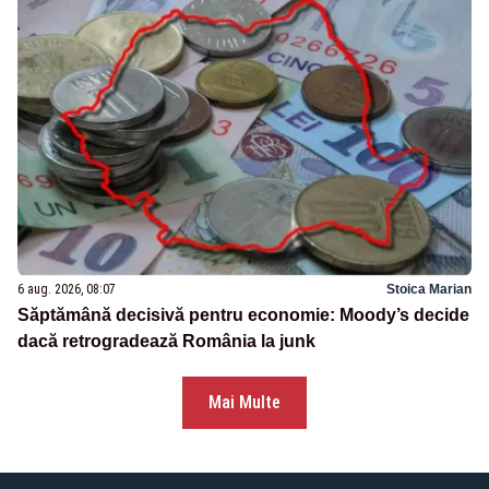
6 aug. 2026, 08:07
Stoica Marian
Săptămână decisivă pentru economie: Moody’s decide
dacă retrogradează România la junk
Mai Multe