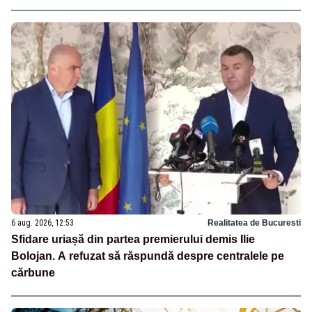
6 aug. 2026, 12:53
Realitatea de Bucuresti
Sfidare uriașă din partea premierului demis Ilie
Bolojan. A refuzat să răspundă despre centralele pe
cărbune