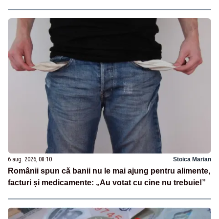
6 aug. 2026, 08:10
Stoica Marian
Românii spun că banii nu le mai ajung pentru alimente,
facturi și medicamente: „Au votat cu cine nu trebuie!”