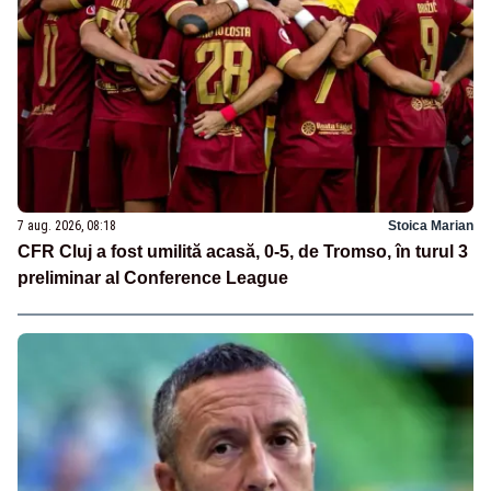
7 aug. 2026, 08:18
Stoica Marian
CFR Cluj a fost umilită acasă, 0-5, de Tromso, în turul 3
preliminar al Conference League