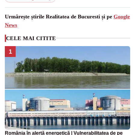
Urmărește știrile Realitatea de Bucuresti și pe
Google
News
CELE MAI CITITE
1
România în alertă energetică | Vulnerabilitatea de pe