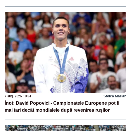
7 aug. 2026, 10:54
Stoica Marian
Înot: David Popovici - Campionatele Europene pot fi
mai tari decât mondialele după revenirea rușilor