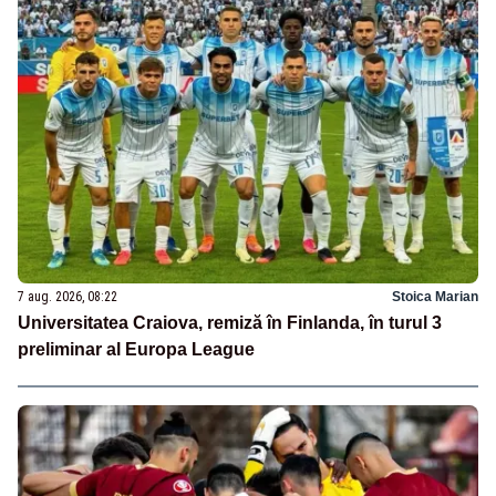
7 aug. 2026, 08:22
Stoica Marian
Universitatea Craiova, remiză în Finlanda, în turul 3
preliminar al Europa League