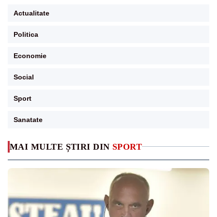
Actualitate
Politica
Economie
Social
Sport
Sanatate
MAI MULTE ȘTIRI DIN
SPORT