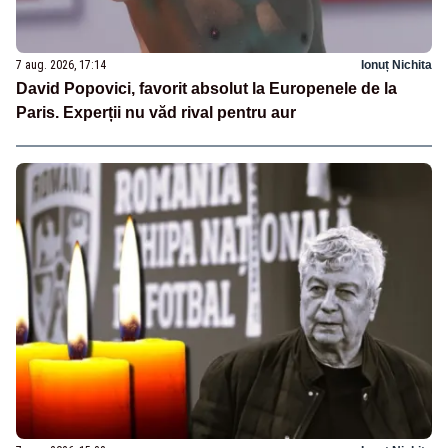
7 aug. 2026, 17:14
Ionuț Nichita
David Popovici, favorit absolut la Europenele de la
Paris. Experții nu văd rival pentru aur